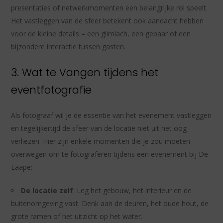
presentaties of netwerkmomenten een belangrijke rol speelt.
Het vastleggen van de sfeer betekent ook aandacht hebben
voor de kleine details – een glimlach, een gebaar of een
bijzondere interactie tussen gasten.
3. Wat te Vangen tijdens het
eventfotografie
Als fotograaf wil je de essentie van het evenement vastleggen
en tegelijkertijd de sfeer van de locatie niet uit het oog
verliezen. Hier zijn enkele momenten die je zou moeten
overwegen om te fotograferen tijdens een evenement bij De
Laape:
De locatie zelf
: Leg het gebouw, het interieur en de
buitenomgeving vast. Denk aan de deuren, het oude hout, de
grote ramen of het uitzicht op het water.