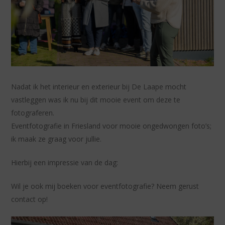
Nadat ik het interieur en exterieur bij De Laape mocht
vastleggen was ik nu bij dit mooie event om deze te
fotograferen.
Eventfotografie in Friesland voor mooie ongedwongen foto’s;
ik maak ze graag voor jullie.
Hierbij een impressie van de dag:
Wil je ook mij boeken voor eventfotografie? Neem gerust
contact op!