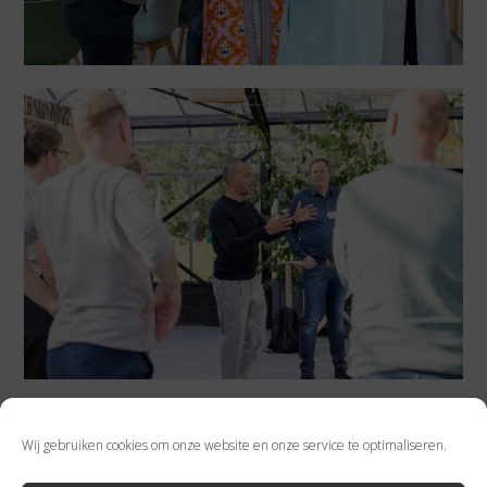
Wij gebruiken cookies om onze website en onze service te optimaliseren.