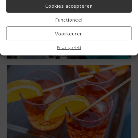
Cookies accepteren
Functioneel
Voorkeuren
Privacaybeleid