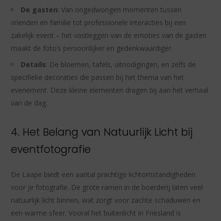
De gasten
: Van ongedwongen momenten tussen
vrienden en familie tot professionele interacties bij een
zakelijk event – het vastleggen van de emoties van de gasten
maakt de foto’s persoonlijker en gedenkwaardiger.
Details
: De bloemen, tafels, uitnodigingen, en zelfs de
specifieke decoraties die passen bij het thema van het
evenement. Deze kleine elementen dragen bij aan het verhaal
van de dag.
4. Het Belang van Natuurlijk Licht bij
eventfotografie
De Laape biedt een aantal prachtige lichtomstandigheden
voor je fotografie. De grote ramen in de boerderij laten veel
natuurlijk licht binnen, wat zorgt voor zachte schaduwen en
een warme sfeer. Vooral het buitenlicht in Friesland is