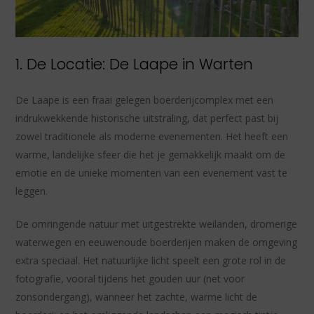
1. De Locatie: De Laape in Warten
De Laape is een fraai gelegen boerderijcomplex met een
indrukwekkende historische uitstraling, dat perfect past bij
zowel traditionele als moderne evenementen. Het heeft een
warme, landelijke sfeer die het je gemakkelijk maakt om de
emotie en de unieke momenten van een evenement vast te
leggen.
De omringende natuur met uitgestrekte weilanden, dromerige
waterwegen en eeuwenoude boerderijen maken de omgeving
extra speciaal. Het natuurlijke licht speelt een grote rol in de
fotografie, vooral tijdens het gouden uur (net voor
zonsondergang), wanneer het zachte, warme licht de