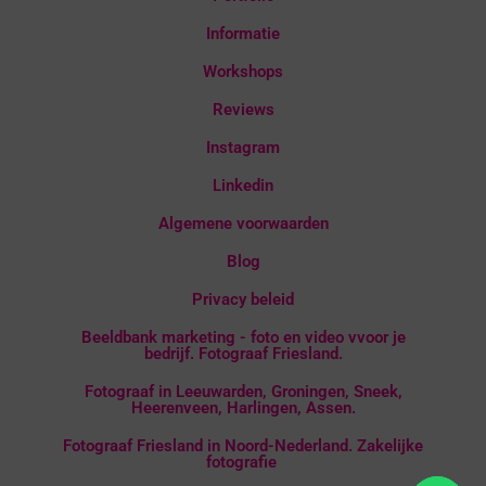
Informatie
Workshops
Reviews
Instagram
Linkedin
Algemene voorwaarden
Blog
Privacy beleid
Beeldbank marketing - foto en video vvoor je
bedrijf. Fotograaf Friesland.
Fotograaf in Leeuwarden, Groningen, Sneek,
Heerenveen, Harlingen, Assen.
Fotograaf Friesland in Noord-Nederland. Zakelijke
fotografie