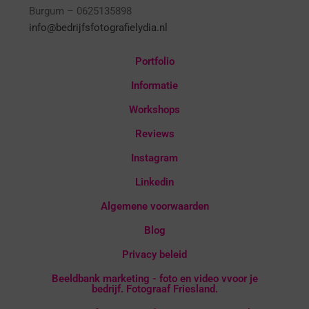
Burgum – 0625135898
info@bedrijfsfotografielydia.nl
Portfolio
Informatie
Workshops
Reviews
Instagram
Linkedin
Algemene voorwaarden
Blog
Privacy beleid
Beeldbank marketing - foto en video vvoor je
bedrijf. Fotograaf Friesland.