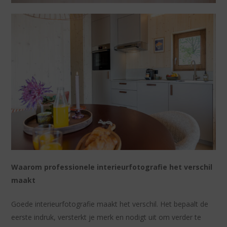
Waarom professionele interieurfotografie het verschil
maakt
Goede interieurfotografie maakt het verschil. Het bepaalt de
eerste indruk, versterkt je merk en nodigt uit om verder te