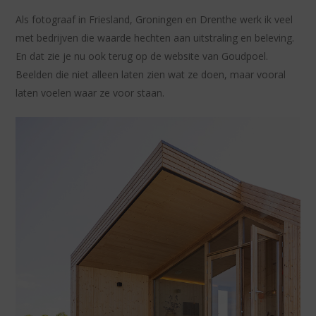
Als fotograaf in Friesland, Groningen en Drenthe werk ik veel
met bedrijven die waarde hechten aan uitstraling en beleving.
En dat zie je nu ook terug op de website van Goudpoel.
Beelden die niet alleen laten zien wat ze doen, maar vooral
laten voelen waar ze voor staan.