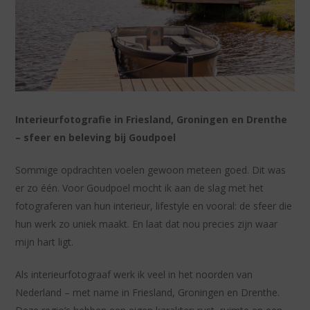
Interieurfotografie in Friesland, Groningen en Drenthe
– sfeer en beleving bij Goudpoel
Sommige opdrachten voelen gewoon meteen goed. Dit was
er zo één. Voor Goudpoel mocht ik aan de slag met het
fotograferen van hun interieur, lifestyle en vooral: de sfeer die
hun werk zo uniek maakt. En laat dat nou precies zijn waar
mijn hart ligt.
Als interieurfotograaf werk ik veel in het noorden van
Nederland – met name in Friesland, Groningen en Drenthe.