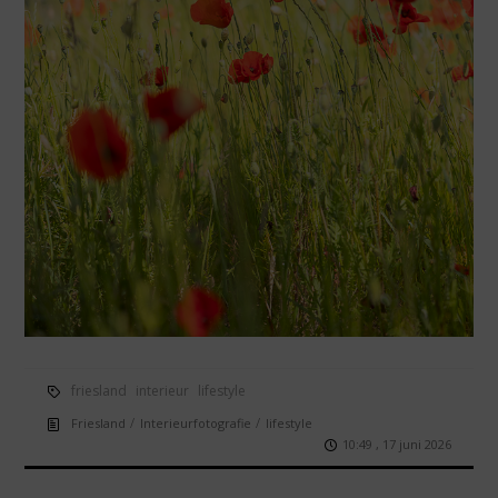
friesland
interieur
lifestyle
/
/
Friesland
Interieurfotografie
lifestyle
10:49 , 17 juni 2026