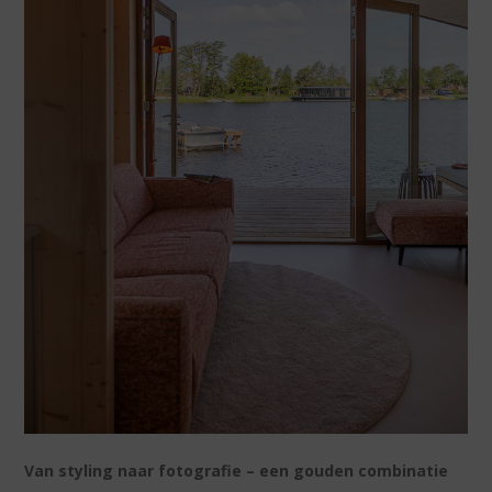
Van styling naar fotografie – een gouden combinatie