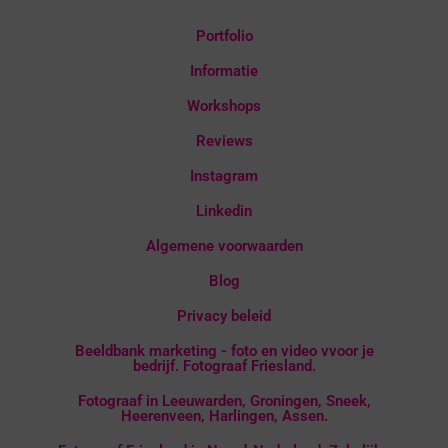
Portfolio
Informatie
Workshops
Reviews
Instagram
Linkedin
Algemene voorwaarden
Blog
Privacy beleid
Beeldbank marketing - foto en video vvoor je
bedrijf. Fotograaf Friesland.
Fotograaf in Leeuwarden, Groningen, Sneek,
Heerenveen, Harlingen, Assen.