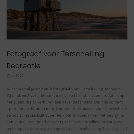
Fotograaf voor Terschelling
Recreatie
7 juli 2020
Al een aantal jaren ben ik fotograaf voor Terschelling Recreatie.
Zij hebben 2 vakantieparken en verschillende accommodaties op
het eiland die zij verhuren aan vakantiegangers. Om hun content
up to date te houden mag ik mooie foto’s maken voor hun website
en Social media. Echt super leuk om te doen! Ik ken het bedrijf na
een aantal jaren goed en weet precies wat ze willen en wat goed
bij hun past, dit is erg belangrijk voor hun uitstraling, foto’s zijn […]