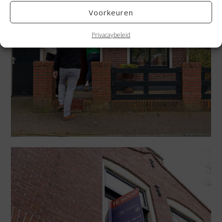
Voorkeuren
Privacaybeleid