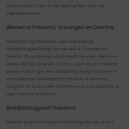
visueel maken, zodat ze niet alleen gezien, maar ook
begrepen worden.
Werken in Friesland, Groningen en Drenthe
Friesland is mijn thuisbasis, maar mijn werk als
bedrijfsfotograaf brengt me ook vaak in Groningen en
Drenthe. Elk van deze provincies heeft zijn eigen charme en
unieke zakelijke dynamiek. Of het nu gaat om een moderne
startup in Groningen, een ambachtelijk bedrijf in Drenthe of
een traditioneel familiebedrijf in Friesland, ik stem mijn
fotografie af op de unieke kenmerken van jouw bedrijf en de
regio waarin je actief bent.
Bedrijfsfotograaf Friesland
Wanneer je kiest voor mijn bedrijfsfotografie, kies je voor