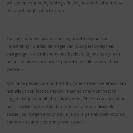
we samen voor bedrijfsfotografie die jouw verhaal vertelt —
en jouw bedrijf laat schitteren.
Op zoek naar een professionele portretfotograaf op
Terschelling? Ontdek de magie van jouw persoonlijkheid
vastgelegd in adembenemende beelden. Bij ons ben je aan
het juiste adres voor unieke portretfoto’s die jouw verhaal
vertellen.
Met onze passie voor portretfotografie streven we ernaar om
niet alleen een foto te maken, maar een moment vast te
leggen dat je voor altijd zult koesteren. Of je nu op zoek bent
naar zakelijke portretten, familiefoto’s of een individuele
sessie? Wij zorgen ervoor dat je je op je gemak voelt voor de
camera en dat je persoonlijkheid straalt.