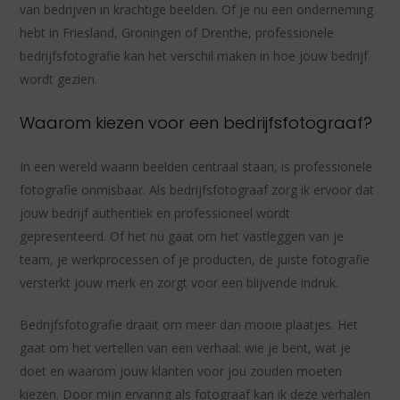
van bedrijven in krachtige beelden. Of je nu een onderneming
hebt in Friesland, Groningen of Drenthe, professionele
bedrijfsfotografie kan het verschil maken in hoe jouw bedrijf
wordt gezien.
Waarom kiezen voor een bedrijfsfotograaf?
In een wereld waarin beelden centraal staan, is professionele
fotografie onmisbaar. Als bedrijfsfotograaf zorg ik ervoor dat
jouw bedrijf authentiek en professioneel wordt
gepresenteerd. Of het nu gaat om het vastleggen van je
team, je werkprocessen of je producten, de juiste fotografie
versterkt jouw merk en zorgt voor een blijvende indruk.
Bedrijfsfotografie draait om meer dan mooie plaatjes. Het
gaat om het vertellen van een verhaal: wie je bent, wat je
doet en waarom jouw klanten voor jou zouden moeten
kiezen. Door mijn ervaring als fotograaf kan ik deze verhalen