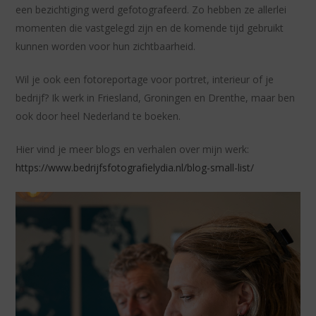
een bezichtiging werd gefotografeerd. Zo hebben ze allerlei
momenten die vastgelegd zijn en de komende tijd gebruikt
kunnen worden voor hun zichtbaarheid.
Wil je ook een fotoreportage voor portret, interieur of je
bedrijf? Ik werk in Friesland, Groningen en Drenthe, maar ben
ook door heel Nederland te boeken.
Hier vind je meer blogs en verhalen over mijn werk:
https://www.bedrijfsfotografielydia.nl/blog-small-list/