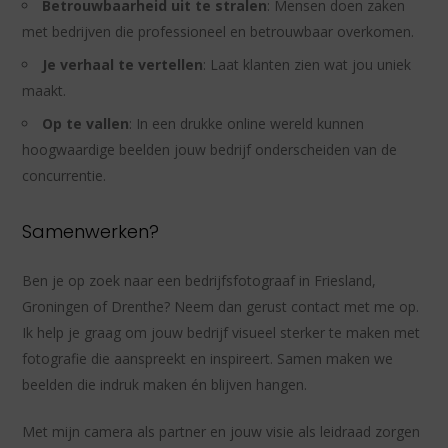
Betrouwbaarheid uit te stralen
: Mensen doen zaken
met bedrijven die professioneel en betrouwbaar overkomen.
Je verhaal te vertellen
: Laat klanten zien wat jou uniek
maakt.
Op te vallen
: In een drukke online wereld kunnen
hoogwaardige beelden jouw bedrijf onderscheiden van de
concurrentie.
Samenwerken?
Ben je op zoek naar een bedrijfsfotograaf in Friesland,
Groningen of Drenthe? Neem dan gerust contact met me op.
Ik help je graag om jouw bedrijf visueel sterker te maken met
fotografie die aanspreekt en inspireert. Samen maken we
beelden die indruk maken én blijven hangen.
Met mijn camera als partner en jouw visie als leidraad zorgen