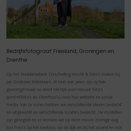
Bedrijfsfotograaf Friesland, Groningen en
Drenthe
Op het Waddeneiland Terschelling mocht ik foto’s maken bij
Jan Doeksen Makelaars. Al heel wat jaren zijn zij hier
gevestigd maar nu werd het tijd voor nieuwe foto’s
(portretfoto’s en sfeerfoto’s) voor hun website en social
media. Van te voren hebben we verschillende ideeën bedacht
en uitgewerkt en verschillende locaties bedacht. De modellen
zijn geregeld en zo konden we op deze mooie zonnige dag
los! Foto’s op het kantoor, op de dijk en bij het strand en ook