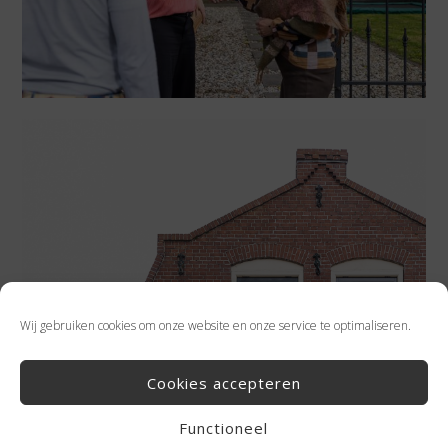
Wij gebruiken cookies om onze website en onze service te optimaliseren.
Cookies accepteren
Functioneel