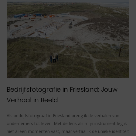
Bedrijfsfotografie in Friesland: Jouw
Verhaal in Beeld
Als bedrijfsfotograaf in Friesland breng ik de verhalen van
ondernemers tot leven. Met de lens als mijn instrument leg ik
niet alleen momenten vast, maar vertaal ik de unieke identiteit