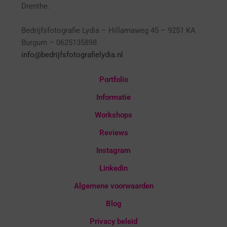
Drenthe.
Bedrijfsfotografie Lydia – Hillamaweg 45 – 9251 KA
Burgum – 0625135898
info@bedrijfsfotografielydia.nl
Portfolio
Informatie
Workshops
Reviews
Instagram
Linkedin
Algemene voorwaarden
Blog
Privacy beleid