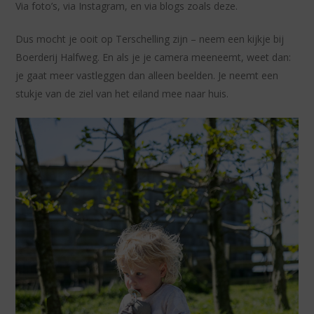
Via foto’s, via Instagram, en via blogs zoals deze.
Dus mocht je ooit op Terschelling zijn – neem een kijkje bij
Boerderij Halfweg. En als je je camera meeneemt, weet dan:
je gaat meer vastleggen dan alleen beelden. Je neemt een
stukje van de ziel van het eiland mee naar huis.