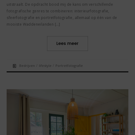
uitstraalt. De opdracht bood mij de kans om verschillende
fotografische genres te combineren: interieurfotografie,
sfeerfotografie en portretfotografie, allemaal op één van de
mooiste Waddeneilanden […]
Lees meer
/
/
Bedrijven
lifestyle
Portretfotografie