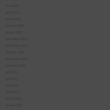
mei 2024
april 2024
maart 2024
februari 2024
januari 2024
december 2023
november 2023
oktober 2023
september 2023
augustus 2023
juli 2023
juni 2023
mei 2023
april 2023
maart 2023
januari 2023