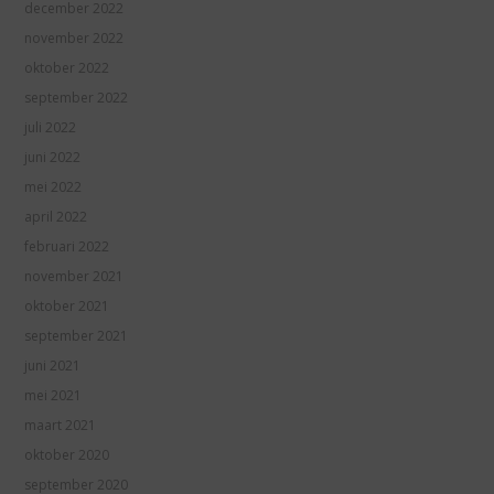
december 2022
november 2022
oktober 2022
september 2022
juli 2022
juni 2022
mei 2022
april 2022
februari 2022
november 2021
oktober 2021
september 2021
juni 2021
mei 2021
maart 2021
oktober 2020
september 2020