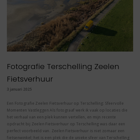
Fotografie Terschelling Zeelen
Fietsverhuur
3 januari 2025
Een Fotografie Zeelen Fietsverhuur op Terschelling: Sfeervolle
Momenten Vastleggen Als fotograaf werk ik vaak op locaties die
het verhaal van een plek kunnen vertellen, en mijn recente
opdracht bij Zeelen Fietsverhuur op Terschelling was daar een
perfect voorbeeld van. Zeelen Fietsverhuur is niet zomaar een
fietsenwinkel; het is een plek die de unieke sfeer van Terschelling