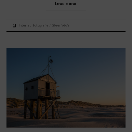
Lees meer
/
Interieurfotografie
Sfeerfoto's