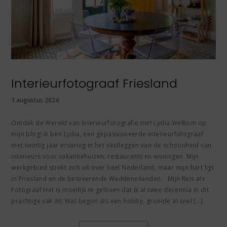
Interieurfotograaf Friesland
1 augustus 2024
Ontdek de Wereld van Interieurfotografie met Lydia Welkom op
mijn blog! Ik ben Lydia, een gepassioneerde interieurfotograaf
met twintig jaar ervaring in het vastleggen van de schoonheid van
interieurs voor vakantiehuizen, restaurants en woningen. Mijn
werkgebied strekt zich uit over heel Nederland, maar mijn hart ligt
in Friesland en de betoverende Waddeneilanden. Mijn Reis als
Fotograaf Het is moeilijk te geloven dat ik al twee decennia in dit
prachtige vak zit. Wat begon als een hobby, groeide al snel […]