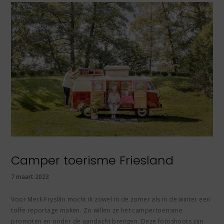
Camper toerisme Friesland
7 maart 2023
Voor Merk Fryslân mocht ik zowel in de zomer als in de winter een
toffe reportage maken. Zo willen ze het campertoerisme
promoten en onder de aandacht brengen. Deze fotoshoots zijn