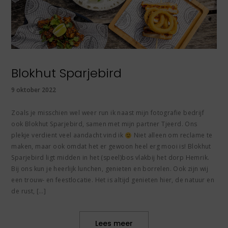
Blokhut Sparjebird
9 oktober 2022
Zoals je misschien wel weer run ik naast mijn fotografie bedrijf
ook Blokhut Sparjebird, samen met mijn partner Tjeerd. Ons
plekje verdient veel aandacht vind ik
Niet alleen om reclame te
maken, maar ook omdat het er gewoon heel erg mooi is! Blokhut
Sparjebird ligt midden in het (speel)bos vlakbij het dorp Hemrik.
Bij ons kun je heerlijk lunchen, genieten en borrelen. Ook zijn wij
een trouw- en feestlocatie. Het is altijd genieten hier, de natuur en
de rust, […]
Lees meer