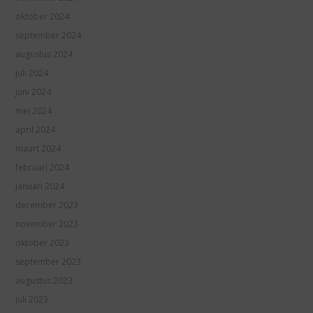
oktober 2024
september 2024
augustus 2024
juli 2024
juni 2024
mei 2024
april 2024
maart 2024
februari 2024
januari 2024
december 2023
november 2023
oktober 2023
september 2023
augustus 2023
juli 2023