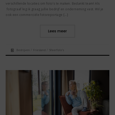
verschillende locaties om foto’s te maken. Bedankt team! Als
fotograaf leg ik graag jullie bedrijf en onderneming vast. Wil je
ook een commerciële fotoreportage […]
Lees meer
/
/
Bedrijven
Friesland
Sfeerfoto's