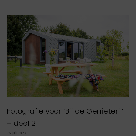
Fotografie voor ‘Bij de Genieterij’
– deel 2
26 juli 2022