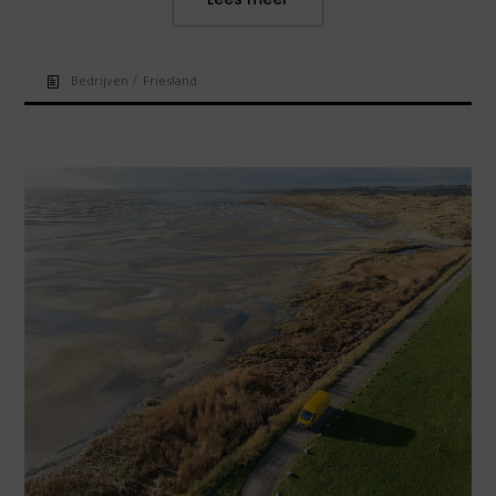
/
Bedrijven
Friesland