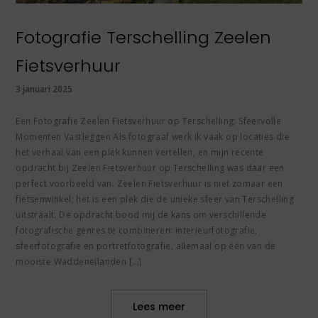
Fotografie Terschelling Zeelen
Fietsverhuur
3 januari 2025
Een Fotografie Zeelen Fietsverhuur op Terschelling: Sfeervolle
Momenten Vastleggen Als fotograaf werk ik vaak op locaties die
het verhaal van een plek kunnen vertellen, en mijn recente
opdracht bij Zeelen Fietsverhuur op Terschelling was daar een
perfect voorbeeld van. Zeelen Fietsverhuur is niet zomaar een
fietsenwinkel; het is een plek die de unieke sfeer van Terschelling
uitstraalt. De opdracht bood mij de kans om verschillende
fotografische genres te combineren: interieurfotografie,
sfeerfotografie en portretfotografie, allemaal op één van de
mooiste Waddeneilanden […]
Lees meer