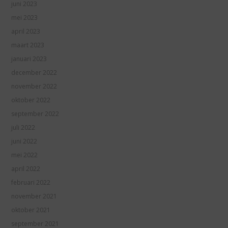
juni 2023
mei 2023
april 2023
maart 2023
januari 2023
december 2022
november 2022
oktober 2022
september 2022
juli 2022
juni 2022
mei 2022
april 2022
februari 2022
november 2021
oktober 2021
september 2021