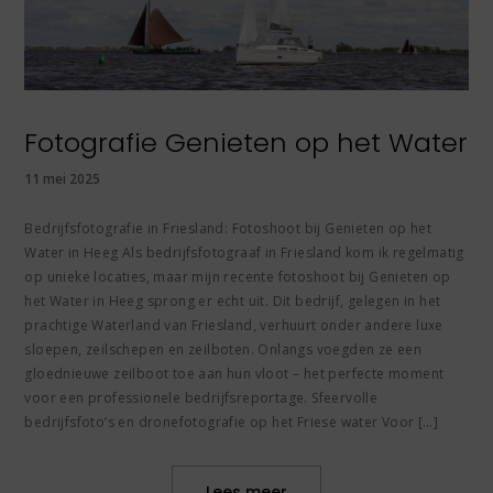
Fotografie Genieten op het Water
11 mei 2025
Bedrijfsfotografie in Friesland: Fotoshoot bij Genieten op het
Water in Heeg Als bedrijfsfotograaf in Friesland kom ik regelmatig
op unieke locaties, maar mijn recente fotoshoot bij Genieten op
het Water in Heeg sprong er echt uit. Dit bedrijf, gelegen in het
prachtige Waterland van Friesland, verhuurt onder andere luxe
sloepen, zeilschepen en zeilboten. Onlangs voegden ze een
gloednieuwe zeilboot toe aan hun vloot – het perfecte moment
voor een professionele bedrijfsreportage. Sfeervolle
bedrijfsfoto’s en dronefotografie op het Friese water Voor […]
Lees meer