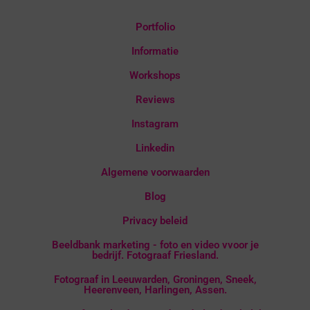
Portfolio
Informatie
Workshops
Reviews
Instagram
Linkedin
Algemene voorwaarden
Blog
Privacy beleid
Beeldbank marketing - foto en video vvoor je
bedrijf. Fotograaf Friesland.
Fotograaf in Leeuwarden, Groningen, Sneek,
Heerenveen, Harlingen, Assen.