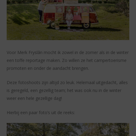
Voor Merk Fryslân mocht ik zowel in de zomer als in de winter
een toffe reportage maken. Zo willen ze het campertoerisme
promoten en onder de aandacht brengen.
Deze fotoshoots zijn altijd zo leuk. Helemaal uitgedacht, alles
is geregeld, een gezellig team; het was ook nu in de winter
weer een hele gezellige dag!
Hierbij een paar foto’s uit de reeks: