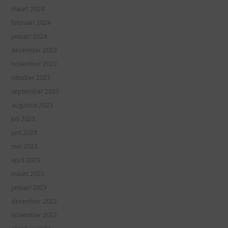
maart 2024
februari 2024
januari 2024
december 2023
november 2023
oktober 2023
september 2023
augustus 2023
juli 2023
juni 2023
mei 2023
april 2023
maart 2023
januari 2023
december 2022
november 2022