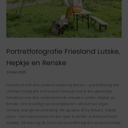
Portretfotografie Friesland Lutske,
Hepkje en Renske
24 mei 2025
Fotoshoot met drie powervrouwen bij Rebarn – portretfotografie
Lifestyle fotografie in Friesland Onlangs had ik een geweldige
fotoshoot met drie ondernemende vrouwen: Lutske, Hepkje en
Renske. Drie krachtige persoonlijkheden, elk met hun eigen
verhaal, energie en uitstraling. We spraken af bij Rebarn, vlakbij
Joure – een inspirerende locatie waar ik eerder al interieurfoto’s
maakte. Dit keer lag de focus op portretfotografie en persoonlijke