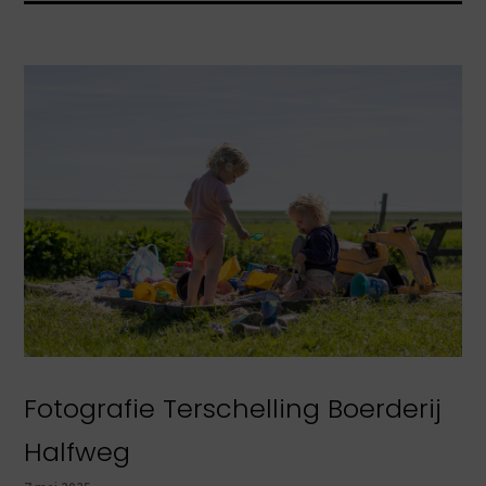
Fotografie Terschelling Boerderij
Halfweg