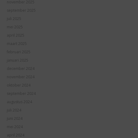
november 2025
september 2025
juli 2025
mei 2025
april 2025
maart 2025
februari 2025
januari 2025
december 2024
november 2024
oktober 2024
september 2024
augustus 2024
juli 2024
juni 2024
mei 2024
april 2024