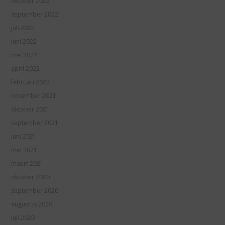
oktober 2022
september 2022
juli 2022
juni 2022
mei 2022
april 2022
februari 2022
november 2021
oktober 2021
september 2021
juni 2021
mei 2021
maart 2021
oktober 2020
september 2020
augustus 2020
juli 2020