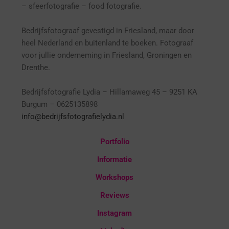
– sfeerfotografie – food fotografie.
Bedrijfsfotograaf gevestigd in Friesland, maar door
heel Nederland en buitenland te boeken. Fotograaf
voor jullie onderneming in Friesland, Groningen en
Drenthe.
Bedrijfsfotografie Lydia – Hillamaweg 45 – 9251 KA
Burgum – 0625135898
info@bedrijfsfotografielydia.nl
Portfolio
Informatie
Workshops
Reviews
Instagram