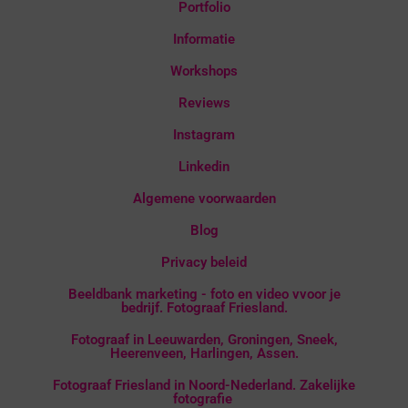
Portfolio
Informatie
Workshops
Reviews
Instagram
Linkedin
Algemene voorwaarden
Blog
Privacy beleid
Beeldbank marketing - foto en video vvoor je
bedrijf. Fotograaf Friesland.
Fotograaf in Leeuwarden, Groningen, Sneek,
Heerenveen, Harlingen, Assen.
Fotograaf Friesland in Noord-Nederland. Zakelijke
fotografie