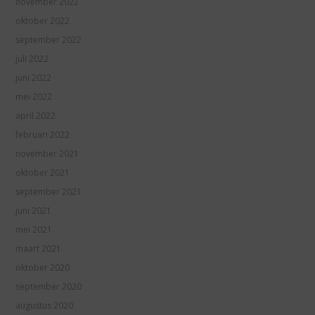
november 2022
oktober 2022
september 2022
juli 2022
juni 2022
mei 2022
april 2022
februari 2022
november 2021
oktober 2021
september 2021
juni 2021
mei 2021
maart 2021
oktober 2020
september 2020
augustus 2020