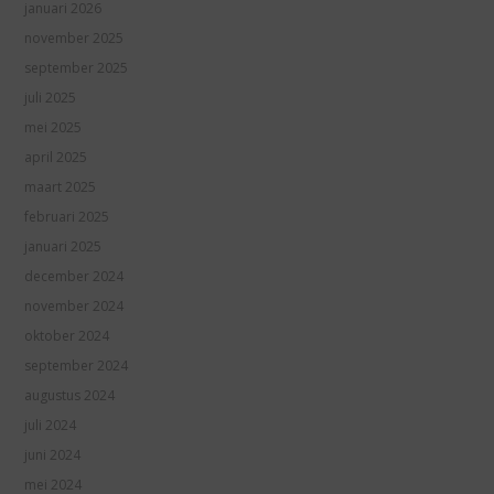
januari 2026
november 2025
september 2025
juli 2025
mei 2025
april 2025
maart 2025
februari 2025
januari 2025
december 2024
november 2024
oktober 2024
september 2024
augustus 2024
juli 2024
juni 2024
mei 2024