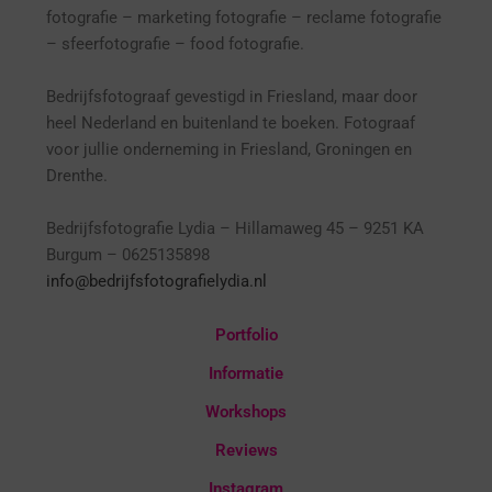
fotografie – marketing fotografie – reclame fotografie
– sfeerfotografie – food fotografie.
Bedrijfsfotograaf gevestigd in Friesland, maar door
heel Nederland en buitenland te boeken. Fotograaf
voor jullie onderneming in Friesland, Groningen en
Drenthe.
Bedrijfsfotografie Lydia – Hillamaweg 45 – 9251 KA
Burgum – 0625135898
info@bedrijfsfotografielydia.nl
Portfolio
Informatie
Workshops
Reviews
Instagram