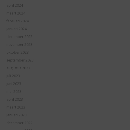
april 2024
maart 2024
februari 2024
januari 2024
december 2023
november 2023
oktober 2023
september 2023
augustus 2023
juli 2023
juni 2023
mei 2023
april 2023
maart 2023
januari 2023
december 2022