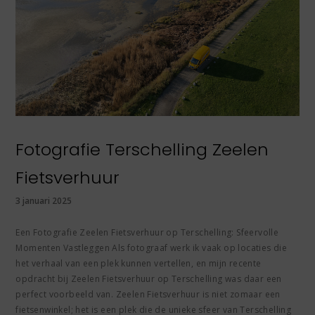
Fotografie Terschelling Zeelen
Fietsverhuur
3 januari 2025
Een Fotografie Zeelen Fietsverhuur op Terschelling: Sfeervolle
Momenten Vastleggen Als fotograaf werk ik vaak op locaties die
het verhaal van een plek kunnen vertellen, en mijn recente
opdracht bij Zeelen Fietsverhuur op Terschelling was daar een
perfect voorbeeld van. Zeelen Fietsverhuur is niet zomaar een
fietsenwinkel; het is een plek die de unieke sfeer van Terschelling