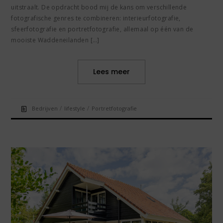
uitstraalt. De opdracht bood mij de kans om verschillende
fotografische genres te combineren: interieurfotografie,
sfeerfotografie en portretfotografie, allemaal op één van de
mooiste Waddeneilanden […]
Lees meer
/
/
Bedrijven
lifestyle
Portretfotografie