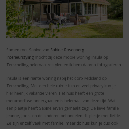
Samen met Sabine van
Sabine Rosenberg
Interieurstyling
mocht zij deze mooie woning Insula op
Terschelling helemaal restylen en ik hem daarna fotograferen.
Insula is een riante woning nabij het dorp Midsland op
Terschelling. Met een hele ruime tuin en veel privacy kun je
hier heerlijk vakantie vieren. Het huis heeft een grote
metamorfose ondergaan en is helemaal van deze tijd. Wat
een plaatje heeft Sabine ervan gemaakt zeg! De lieve familie
Jeanne, Joost en de kinderen behandelen dit plekje met liefde.
Ze zijn er zelf vaak met familie, maar dit huis kun je dus ook