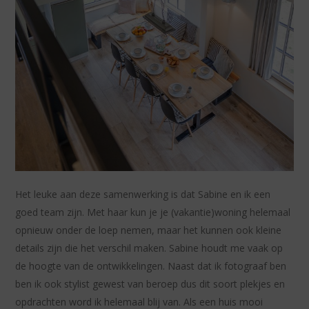
Het leuke aan deze samenwerking is dat Sabine en ik een
goed team zijn. Met haar kun je je (vakantie)woning helemaal
opnieuw onder de loep nemen, maar het kunnen ook kleine
details zijn die het verschil maken. Sabine houdt me vaak op
de hoogte van de ontwikkelingen. Naast dat ik fotograaf ben
ben ik ook stylist gewest van beroep dus dit soort plekjes en
opdrachten word ik helemaal blij van. Als een huis mooi