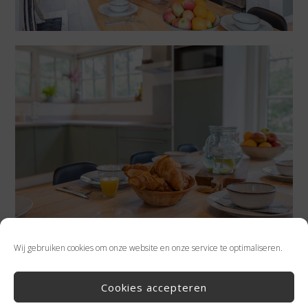
Wij gebruiken cookies om onze website en onze service te optimaliseren.
Cookies accepteren