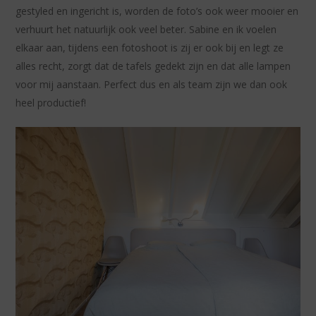
gestyled en ingericht is, worden de foto’s ook weer mooier en
verhuurt het natuurlijk ook veel beter. Sabine en ik voelen
elkaar aan, tijdens een fotoshoot is zij er ook bij en legt ze
alles recht, zorgt dat de tafels gedekt zijn en dat alle lampen
voor mij aanstaan. Perfect dus en als team zijn we dan ook
heel productief!