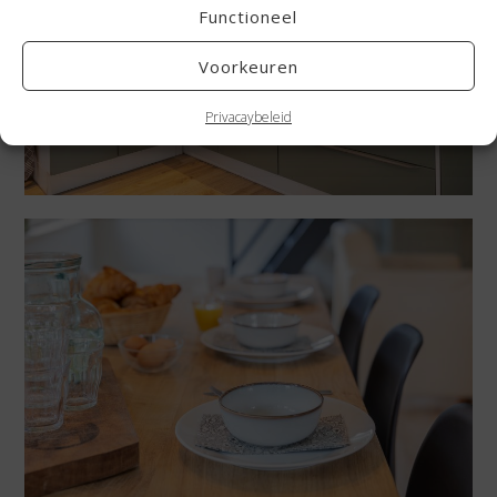
Functioneel
Voorkeuren
Privacaybeleid