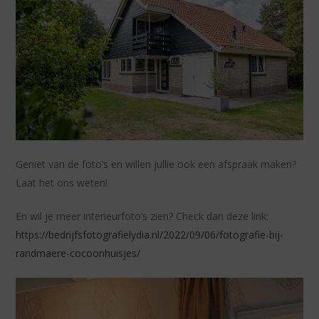
Geniet van de foto’s en willen jullie ook een afspraak maken?
Laat het ons weten!
En wil je meer interieurfoto’s zien? Check dan deze link:
https://bedrijfsfotografielydia.nl/2022/09/06/fotografie-bij-
randmaere-cocoonhuisjes/