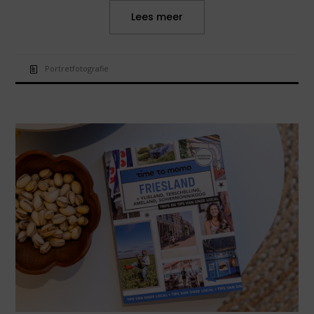
Lees meer
Portretfotografie