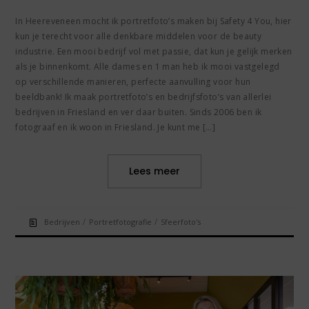
In Heereveneen mocht ik portretfoto’s maken bij Safety 4 You, hier
kun je terecht voor alle denkbare middelen voor de beauty
industrie. Een mooi bedrijf vol met passie, dat kun je gelijk merken
als je binnenkomt. Alle dames en 1 man heb ik mooi vastgelegd
op verschillende manieren, perfecte aanvulling voor hun
beeldbank! Ik maak portretfoto’s en bedrijfsfoto’s van allerlei
bedrijven in Friesland en ver daar buiten. Sinds 2006 ben ik
fotograaf en ik woon in Friesland. Je kunt me […]
Lees meer
/
/
Bedrijven
Portretfotografie
Sfeerfoto's