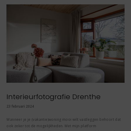
Interieurfotografie Drenthe
23 februari 2024
Wanneer je je (vakantie)woning mooi wilt vastleggen behoort dat
ook zeker tot de mogelijkheden. Met mijn platform