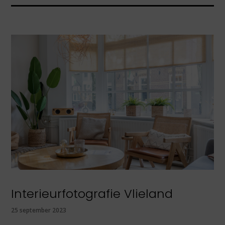
Interieurfotografie Vlieland
25 september 2023