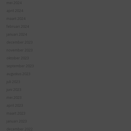
mei 2024
april 2024
maart 2024
februari 2024
januari 2024
december 2023
november 2023
oktober 2023
september 2023
augustus 2023
juli 2023
juni 2023
mei 2023
april 2023
maart 2023
januari 2023
december 2022