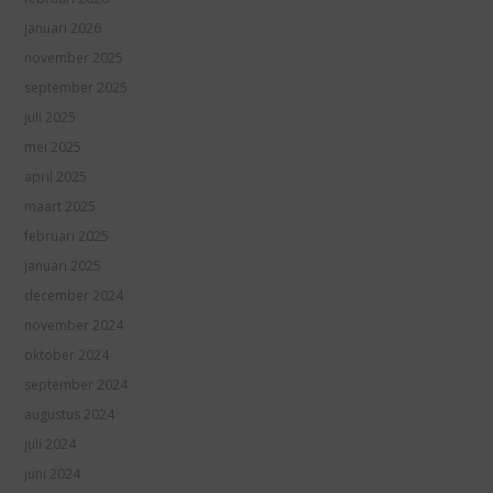
januari 2026
november 2025
september 2025
juli 2025
mei 2025
april 2025
maart 2025
februari 2025
januari 2025
december 2024
november 2024
oktober 2024
september 2024
augustus 2024
juli 2024
juni 2024