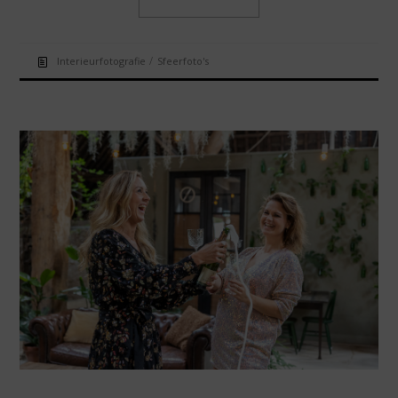
/
Interieurfotografie
Sfeerfoto's