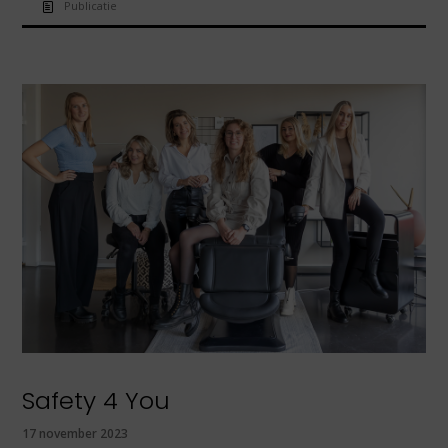
Publicatie
Safety 4 You
17 november 2023