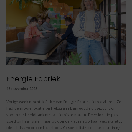
Energie Fabriek
13 november 2023
Vorige week mocht ik Aukje van Energie Fabriek fotograferen. Ze
had de mooie locatie bij Hekstra in Damwoude uitgezocht om
voor haar beeldbank nieuwe foto’s te maken. Deze locatie past
goed bij haar visie, maar ook bij de kleuren op haar website etc.,
ideaal dus voor een fotoshoot. Gespecislisieerd in teamtrainingen