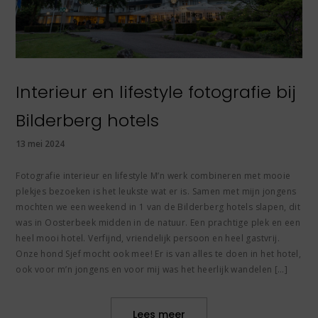
Interieur en lifestyle fotografie bij
Bilderberg hotels
13 mei 2024
Fotografie interieur en lifestyle M’n werk combineren met mooie
plekjes bezoeken is het leukste wat er is. Samen met mijn jongens
mochten we een weekend in 1 van de Bilderberg hotels slapen, dit
was in Oosterbeek midden in de natuur. Een prachtige plek en een
heel mooi hotel. Verfijnd, vriendelijk persoon en heel gastvrij.
Onze hond Sjef mocht ook mee! Er is van alles te doen in het hotel,
ook voor m’n jongens en voor mij was het heerlijk wandelen […]
Lees meer