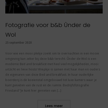
Fotografie voor b&b Ûnder de
Wol
25 september 2020
Voor wie een mooi plekje zoekt om te overnachten in een mooie
omgeving kan zeker bij deze b&b terecht. Ûnder de Wol is een
moderne Bed and breakfast met heel veel mogelijkheden, mooi
uitzicht en lieve hosts! Wiepkje is samen met haar man en ouders
de eigenaren van deze Bed and breakfast. In haar ouderlijke
boerderij is de koeienstal omgebouwd tot luxe kamers waar je
kunt genieten van de rust en de ruimte. Bedrijfsfotografie
Friesland “Je kunt hier genieten van […]
Lees meer