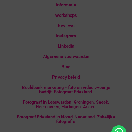
Informatie
Workshops
Reviews
Instagram
Linkedin
Algemene voorwaarden
Blog
Privacy beleid
Beeldbank marketing - foto en video vvoor je
bedrijf. Fotograaf Friesland.
Fotograaf in Leeuwarden, Groningen, Sneek,
Heerenveen, Harlingen, Assen.
Fotograaf Friesland in Noord-Nederland. Zakelijke
fotografie