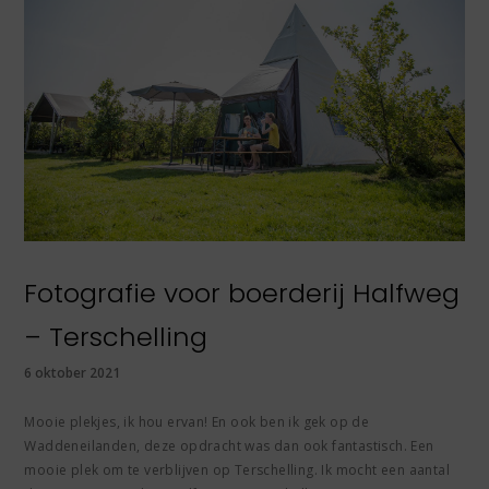
Fotografie voor boerderij Halfweg
– Terschelling
6 oktober 2021
Mooie plekjes, ik hou ervan! En ook ben ik gek op de
Waddeneilanden, deze opdracht was dan ook fantastisch. Een
mooie plek om te verblijven op Terschelling. Ik mocht een aantal