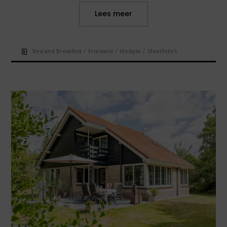
Lees meer
/
/
/
Bed and Breakfast
Friesland
lifestyle
Sfeerfoto's