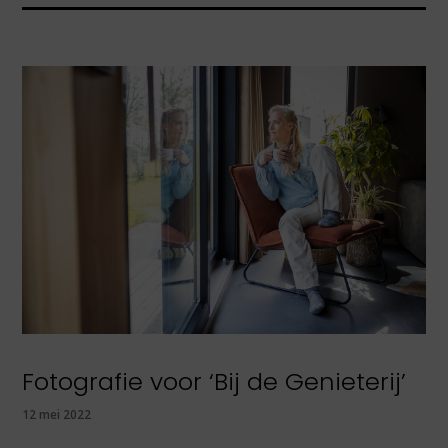
Fotografie voor ‘Bij de Genieterij’
12 mei 2022