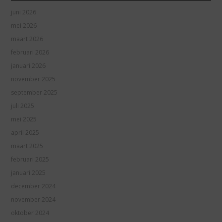
juni 2026
mei 2026
maart 2026
februari 2026
januari 2026
november 2025
september 2025
juli 2025
mei 2025
april 2025
maart 2025
februari 2025
januari 2025
december 2024
november 2024
oktober 2024