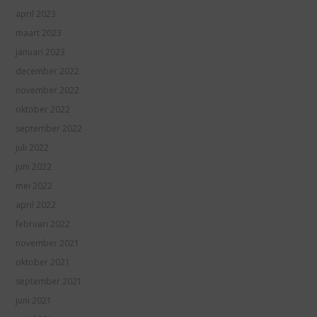
april 2023
maart 2023
januari 2023
december 2022
november 2022
oktober 2022
september 2022
juli 2022
juni 2022
mei 2022
april 2022
februari 2022
november 2021
oktober 2021
september 2021
juni 2021