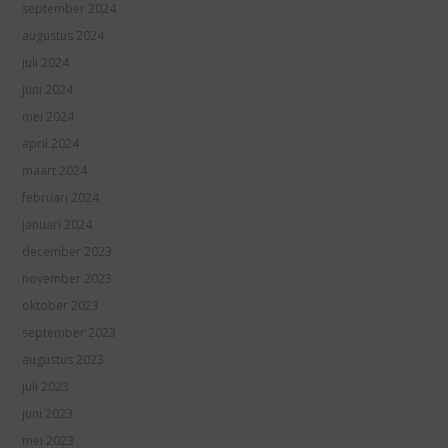
september 2024
augustus 2024
juli 2024
juni 2024
mei 2024
april 2024
maart 2024
februari 2024
januari 2024
december 2023
november 2023
oktober 2023
september 2023
augustus 2023
juli 2023
juni 2023
mei 2023