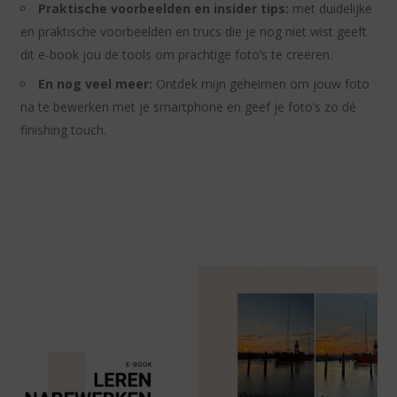
Praktische voorbeelden en insider tips:
met duidelijke
en praktische voorbeelden en trucs die je nog niet wist geeft
dit e-book jou de tools om prachtige foto’s te creëren.
En nog veel meer:
Ontdek mijn geheimen om jouw foto
na te bewerken met je smartphone en geef je foto’s zo dé
finishing touch.