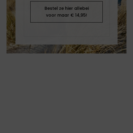
Bestel ze hier allebei
voor maar € 14,95!