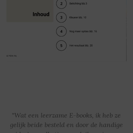
"Wat een leerzame E-books, ik heb ze
gelijk beide besteld en door de handige