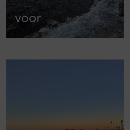
Screenshot