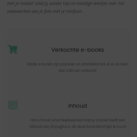
met je mobiel’ vind jij unieke tips en handige weetjes over het
nabewerken van je foto met je telefoon.
Verkochte e-books
Beide e-books zijn populair en inmiddels heb ik er al meer
dan 200 van verkocht!
Inhoud
Het e-book Leren Nabewerken met je mobiel heeft een
inhoud van 30 pagina's, dit staat boordevol tipt & trucs!