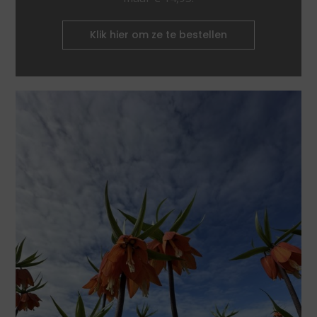
Klik hier om ze te bestellen