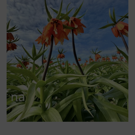
Screenshot