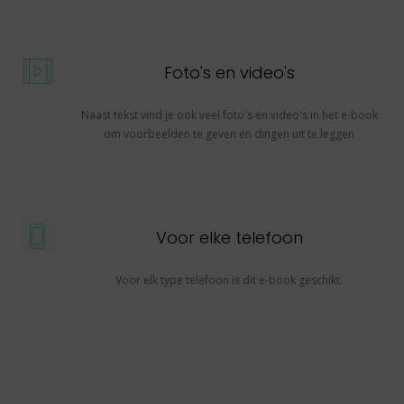
Foto's en video's
Naast tekst vind je ook veel foto's en video's in het e-book
om voorbeelden te geven en dingen uit te leggen
Voor elke telefoon
Voor elk type telefoon is dit e-book geschikt.