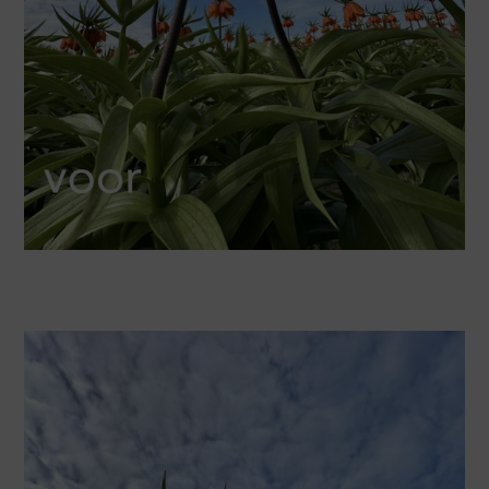
Screenshot