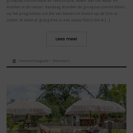
groepsaccommodatie en feestlocatie, lekker aan het water en
midden in de natuur. Vandaag stonden de groepsaccommodaties
op het programma om die van binnen en buiten op de foto te
zetten. Ik neem je graag mee in een aantal foto’s die ik […]
Lees meer
/
Interieurfotografie
Sfeerfoto's