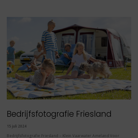
Bedrijfsfotografie Friesland
15 juli 2024
Bedrijfsfotografie Friesland – Klein Vaarwater Ameland Voor