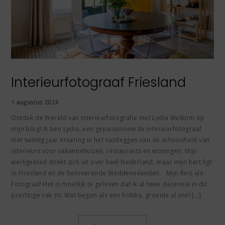
Interieurfotograaf Friesland
1 augustus 2024
Ontdek de Wereld van Interieurfotografie met Lydia Welkom op
mijn blog! Ik ben Lydia, een gepassioneerde interieurfotograaf
met twintig jaar ervaring in het vastleggen van de schoonheid van
interieurs voor vakantiehuizen, restaurants en woningen. Mijn
werkgebied strekt zich uit over heel Nederland, maar mijn hart ligt
in Friesland en de betoverende Waddeneilanden. Mijn Reis als
Fotograaf Het is moeilijk te geloven dat ik al twee decennia in dit
prachtige vak zit. Wat begon als een hobby, groeide al snel […]