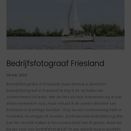
Bedrijfsfotograaf Friesland
26 mei 2024
Bedrijfsfotografie in Friesland: Jouw Verhaal in Beeld Als
bedrijfsfotograaf in Friesland breng ik de verhalen van
ondernemers tot leven. Met de lens als mijn instrument leg ik niet
alleen momenten vast, maar vertaal ik de unieke identiteit van
bedrijven in krachtige beelden. Of je nu een onderneming hebt in
Friesland, Groningen of Drenthe, professionele bedrijfsfotografie
kan het verschil maken in hoe jouw bedrijf wordt gezien. Waarom
kiezen voor een bedrijfsfotograaf? In een wereld waarin beelden