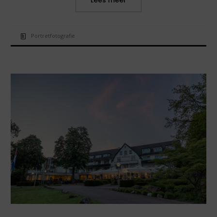
Lees meer
Portretfotografie