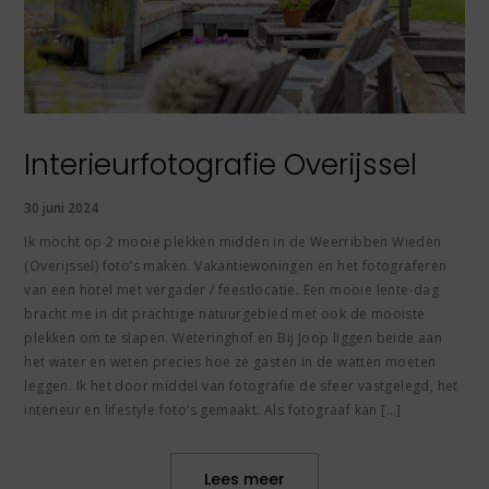
Interieurfotografie Overijssel
30 juni 2024
Ik mocht op 2 mooie plekken midden in de Weerribben Wieden
(Overijssel) foto’s maken. Vakantiewoningen en het fotograferen
van een hotel met vergader / feestlocatie. Een mooie lente-dag
bracht me in dit prachtige natuurgebied met ook de mooiste
plekken om te slapen. Weteringhof en Bij Joop liggen beide aan
het water en weten precies hoe ze gasten in de watten moeten
leggen. Ik het door middel van fotografie de sfeer vastgelegd, het
interieur en lifestyle foto’s gemaakt. Als fotograaf kan […]
Lees meer