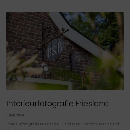
Interieurfotografie Friesland
5 juni 2024
Interieurfotografie Friesland Bij Landgoed Olterterp in Friesland