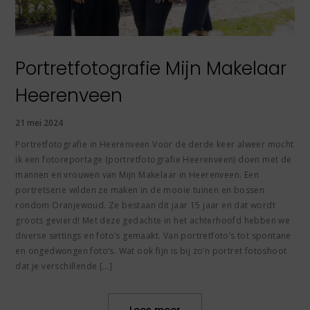
Portretfotografie Mijn Makelaar
Heerenveen
21 mei 2024
Portretfotografie in Heerenveen Voor de derde keer alweer mocht
ik een fotoreportage (portretfotografie Heerenveen) doen met de
mannen en vrouwen van Mijn Makelaar in Heerenveen. Een
portretserie wilden ze maken in de mooie tuinen en bossen
rondom Oranjewoud. Ze bestaan dit jaar 15 jaar en dat wordt
groots gevierd! Met deze gedachte in het achterhoofd hebben we
diverse settings en foto’s gemaakt. Van portretfoto’s tot spontane
en ongedwongen foto’s. Wat ook fijn is bij zo’n portret fotoshoot
dat je verschillende […]