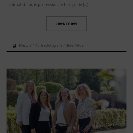
centraal staan, is professionele fotografie […]
Lees meer
/
/
lifestyle
Portretfotografie
Sfeerfoto's