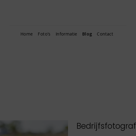
Home
Foto’s
Informatie
Blog
Contact
Bedrijfsfotograf