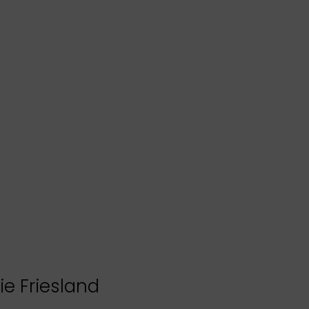
ie Friesland