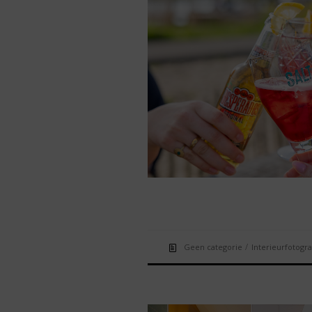
/
Geen categorie
Interieurfotogra