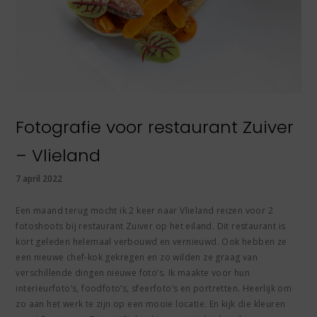
Fotografie voor restaurant Zuiver
– Vlieland
7 april 2022
Een maand terug mocht ik 2 keer naar Vlieland reizen voor 2
fotoshoots bij restaurant Zuiver op het eiland. Dit restaurant is
kort geleden helemaal verbouwd en vernieuwd. Ook hebben ze
een nieuwe chef-kok gekregen en zo wilden ze graag van
verschillende dingen nieuwe foto’s. Ik maakte voor hun
interieurfoto’s, foodfoto’s, sfeerfoto’s en portretten. Heerlijk om
zo aan het werk te zijn op een mooie locatie. En kijk die kleuren