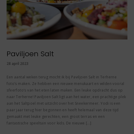
Paviljoen Salt
28 april 2023
Een aantal weken terug mocht ik bij Paviljoen Salt in Terherne
foto’s maken. Ze hebben een nieuwe menukaart en wilden vooral
sfeerfoto’s van het eten laten maken. Een leuke opdracht dus op
naar Terherne! Paviljoen Salt ligt aan het water, een prachtige plek
aan het Saltpoel met uitzicht over het Sneekermeer. Yodi is een
paar jaar terug hier begonnen en heeft helemaal van deze tijd
gemaakt met leuke gerechten, een groot terras en een
fantastische speeltuin voor kids. De nieuwe […]