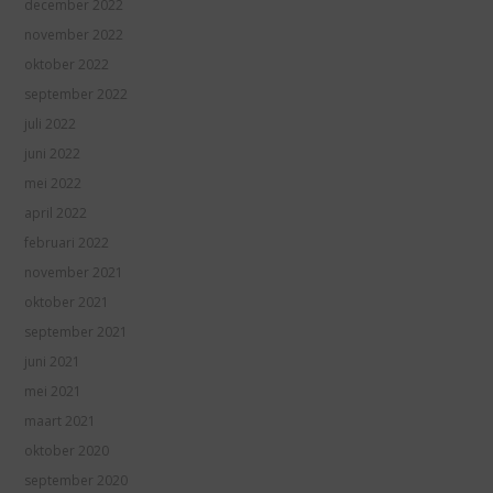
december 2022
november 2022
oktober 2022
september 2022
juli 2022
juni 2022
mei 2022
april 2022
februari 2022
november 2021
oktober 2021
september 2021
juni 2021
mei 2021
maart 2021
oktober 2020
september 2020