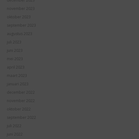
december 2023
november 2023
oktober 2023
september 2023
augustus 2023
juli 2023
juni 2023
mei 2023
april 2023
maart 2023
januari 2023
december 2022
november 2022
oktober 2022
september 2022
juli 2022
juni 2022