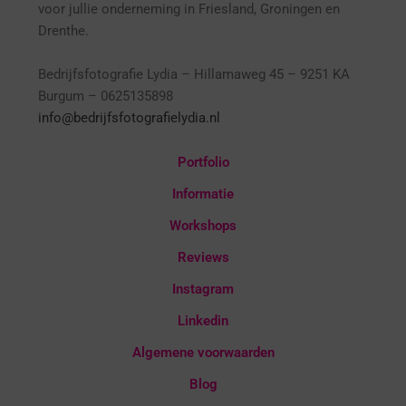
voor jullie onderneming in Friesland, Groningen en
Drenthe.
Bedrijfsfotografie Lydia – Hillamaweg 45 – 9251 KA
Burgum – 0625135898
info@bedrijfsfotografielydia.nl
Portfolio
Informatie
Workshops
Reviews
Instagram
Linkedin
Algemene voorwaarden
Blog