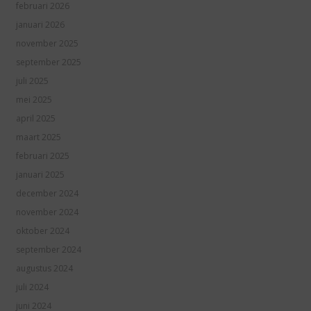
februari 2026
januari 2026
november 2025
september 2025
juli 2025
mei 2025
april 2025
maart 2025
februari 2025
januari 2025
december 2024
november 2024
oktober 2024
september 2024
augustus 2024
juli 2024
juni 2024