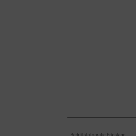
Bedrijfsfotografie Friesland