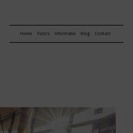
Home
Foto’s
Informatie
Blog
Contact