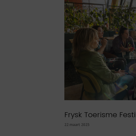
Frysk Toerisme Festi
22 maart 2025