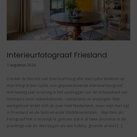
Interieurfotograaf Friesland
1 augustus 2024
Ontdek de Wereld van Interieurfotografie met Lydia Welkom op
mijn blog! Ik ben Lydia, een gepassioneerde interieurfotograaf
met twintig jaar ervaring in het vastleggen van de schoonheid van
interieurs voor vakantiehuizen, restaurants en woningen. Mijn
werkgebied strekt zich uit over heel Nederland, maar mijn hart ligt
in Friesland en de betoverende Waddeneilanden. Mijn Reis als
Fotograaf Het is moeilijk te geloven dat ik al twee decennia in dit
prachtige vak zit. Wat begon als een hobby, groeide al snel […]