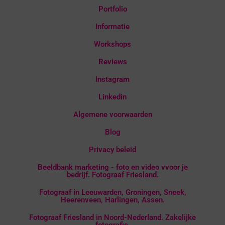
Portfolio
Informatie
Workshops
Reviews
Instagram
Linkedin
Algemene voorwaarden
Blog
Privacy beleid
Beeldbank marketing - foto en video vvoor je
bedrijf. Fotograaf Friesland.
Fotograaf in Leeuwarden, Groningen, Sneek,
Heerenveen, Harlingen, Assen.
Fotograaf Friesland in Noord-Nederland. Zakelijke
fotografie