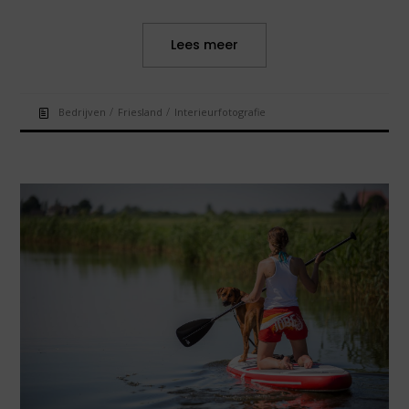
Lees meer
/
/
Bedrijven
Friesland
Interieurfotografie