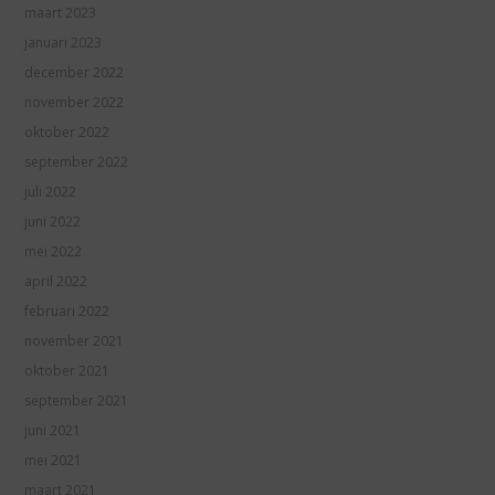
maart 2023
januari 2023
december 2022
november 2022
oktober 2022
september 2022
juli 2022
juni 2022
mei 2022
april 2022
februari 2022
november 2021
oktober 2021
september 2021
juni 2021
mei 2021
maart 2021