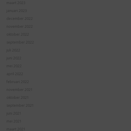
maart 2023
januari 2023
december 2022
november 2022
oktober 2022
september 2022
juli 2022
juni 2022
mei 2022
april 2022
februari 2022
november 2021
oktober 2021
september 2021
juni 2021
mei 2021
maart 2021