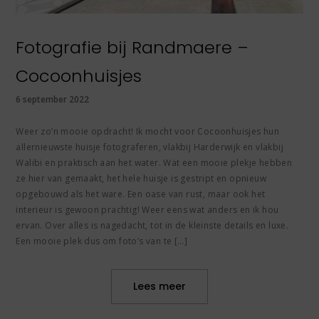
Fotografie bij Randmaere –
Cocoonhuisjes
6 september 2022
Weer zo’n mooie opdracht! Ik mocht voor Cocoonhuisjes hun
allernieuwste huisje fotograferen, vlakbij Harderwijk en vlakbij
Walibi en praktisch aan het water. Wat een mooie plekje hebben
ze hier van gemaakt, het hele huisje is gestript en opnieuw
opgebouwd als het ware. Een oase van rust, maar ook het
interieur is gewoon prachtig! Weer eens wat anders en ik hou
ervan. Over alles is nagedacht, tot in de kleinste details en luxe.
Een mooie plek dus om foto’s van te […]
Lees meer