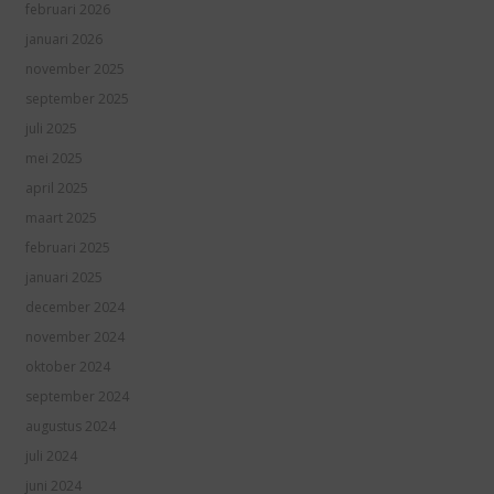
februari 2026
januari 2026
november 2025
september 2025
juli 2025
mei 2025
april 2025
maart 2025
februari 2025
januari 2025
december 2024
november 2024
oktober 2024
september 2024
augustus 2024
juli 2024
juni 2024