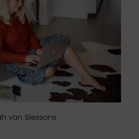
ah van Blessons