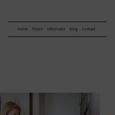
Home
Foto’s
Informatie
Blog
Contact