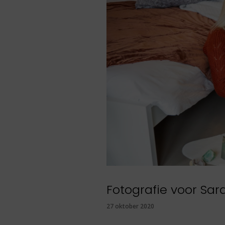
Fotografie voor Sar
27 oktober 2020