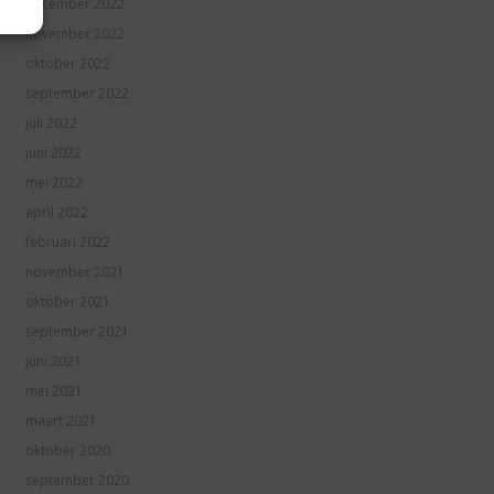
december 2022
november 2022
oktober 2022
september 2022
juli 2022
juni 2022
mei 2022
april 2022
februari 2022
november 2021
oktober 2021
september 2021
juni 2021
mei 2021
maart 2021
oktober 2020
september 2020